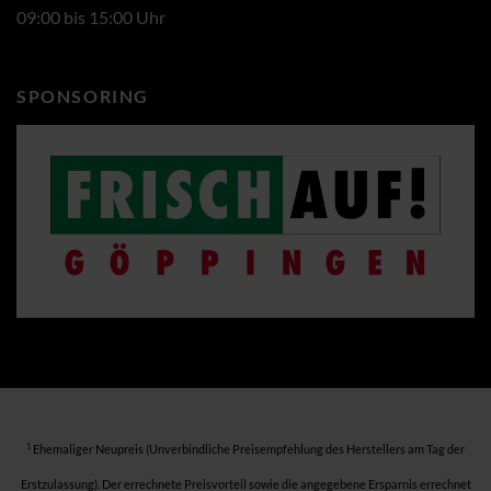
09:00 bis 15:00 Uhr
SPONSORING
1
Ehemaliger Neupreis (Unverbindliche Preisempfehlung des Herstellers am Tag der
Erstzulassung). Der errechnete Preisvorteil sowie die angegebene Ersparnis errechnet