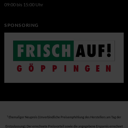
09:00 bis 15:00 Uhr
SPONSORING
1
Ehemaliger Neupreis (Unverbindliche Preisempfehlung des Herstellers am Tag der
Erstzulassung). Der errechnete Preisvorteil sowie die angegebene Ersparnis errechnet