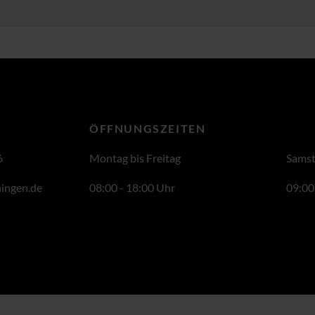
ÖFFNUNGSZEITEN
6
Montag bis Freitag
Sams
ingen.de
08:00 - 18:00 Uhr
09:00