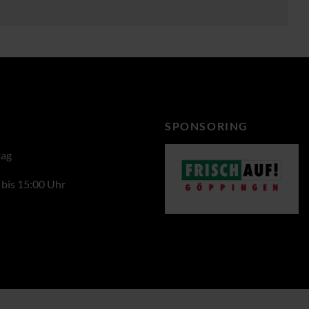
SPONSORING
tag
 bis 15:00 Uhr