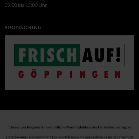
09:00 bis 15:00 Uhr
SPONSORING
1
Ehemaliger Neupreis (Unverbindliche Preisempfehlung des Herstellers am Tag der
Erstzulassung). Der errechnete Preisvorteil sowie die angegebene Ersparnis errechnet