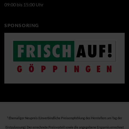
09:00 bis 15:00 Uhr
SPONSORING
1
Ehemaliger Neupreis (Unverbindliche Preisempfehlung des Herstellers am Tag der
Erstzulassung). Der errechnete Preisvorteil sowie die angegebene Ersparnis errechnet