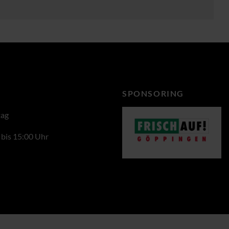
SPONSORING
tag
 bis 15:00 Uhr