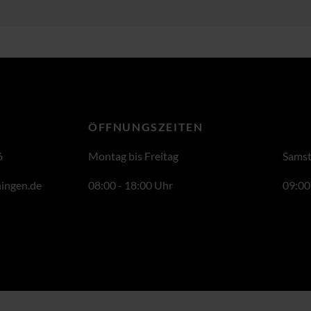
ÖFFNUNGSZEITEN
6
Montag bis Freitag
Sams
ingen.de
08:00 - 18:00 Uhr
09:00