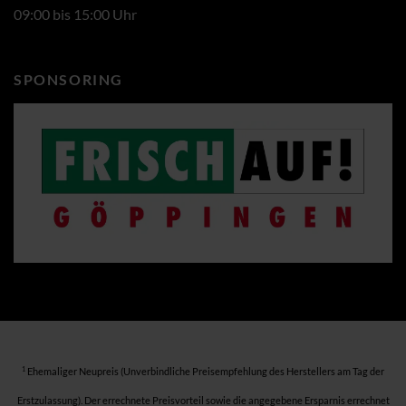
09:00 bis 15:00 Uhr
SPONSORING
1
Ehemaliger Neupreis (Unverbindliche Preisempfehlung des Herstellers am Tag der
Erstzulassung). Der errechnete Preisvorteil sowie die angegebene Ersparnis errechnet